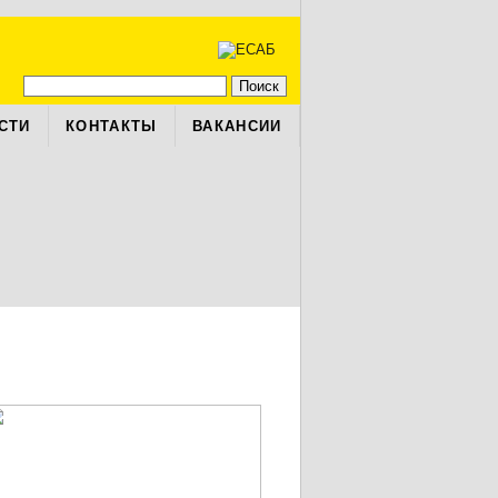
СТИ
КОНТАКТЫ
ВАКАНСИИ