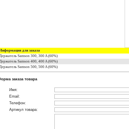
Информация для заказа
ержатель Samson 300, 300 A (60%)
ержатель Samson 400, 400 A (60%)
ержатель Samson 500, 500 A (60%)
Форма заказа товара
Имя:
Email:
Телефон:
Артикул товара: