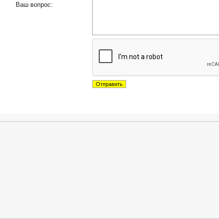
Ваш вопрос: