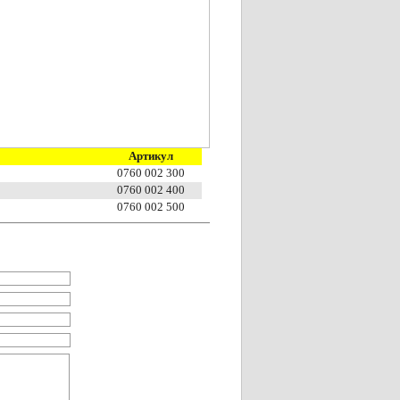
Артикул
0760 002 300
0760 002 400
0760 002 500