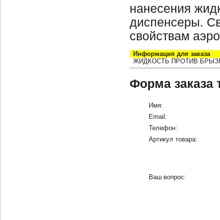
нанесения жидк
диспенсеры. Св
свойствам аэро
Информация для заказа
ЖИДКОСТЬ ПРОТИВ БРЫЗ
Форма заказа 
Имя:
Email:
Телефон:
Артикул товара:
Ваш вопрос: