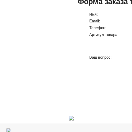
Форма заказа 
Имя:
Email:
Телефон:
Артикул товара:
Ваш вопрос: