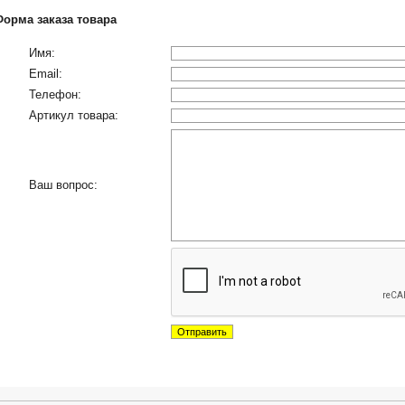
Форма заказа товара
Имя:
Email:
Телефон:
Артикул товара:
Ваш вопрос: