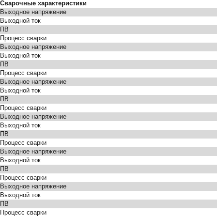
Сварочные характеристики
Выходное напряжение
Выходной ток
ПВ
Процесс сварки
Выходное напряжение
Выходной ток
ПВ
Процесс сварки
Выходное напряжение
Выходной ток
ПВ
Процесс сварки
Выходное напряжение
Выходной ток
ПВ
Процесс сварки
Выходное напряжение
Выходной ток
ПВ
Процесс сварки
Выходное напряжение
Выходной ток
ПВ
Процесс сварки