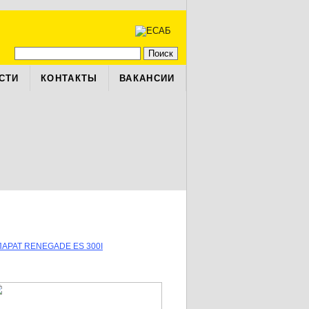
СТИ
КОНТАКТЫ
ВАКАНСИИ
РАТ RENEGADE ES 300I