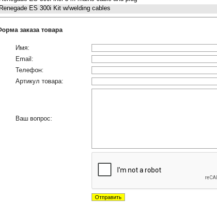
Renegade ES 300i Kit w/welding cables
Форма заказа товара
Имя:
Email:
Телефон:
Артикул товара:
Ваш вопрос: