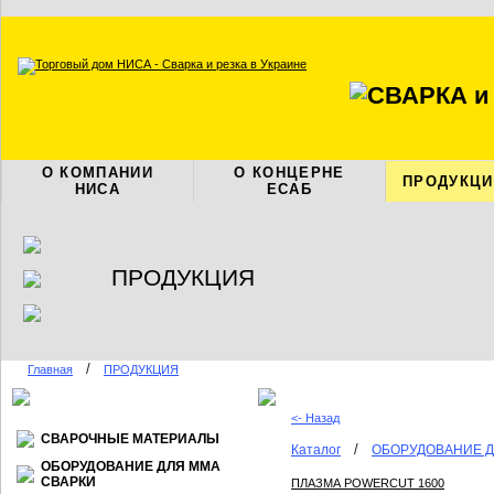
О КОМПАНИИ
О КОНЦЕРНЕ
ПРОДУКЦИ
НИСА
ЕСАБ
ПРОДУКЦИЯ
/
Главная
ПРОДУКЦИЯ
<- Назад
СВАРОЧНЫЕ МАТЕРИАЛЫ
/
Каталог
ОБОРУДОВАНИЕ Д
ОБОРУДОВАНИЕ ДЛЯ ММА
СВАРКИ
ПЛАЗМА POWERCUT 1600