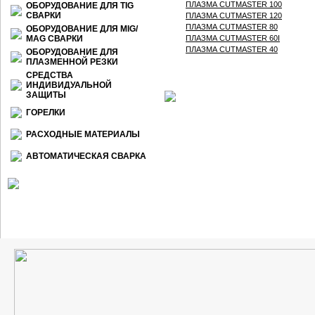
ПЛАЗМА CUTMASTER 100
ОБОРУДОВАНИЕ ДЛЯ TIG
СВАРКИ
ПЛАЗМА CUTMASTER 120
ПЛАЗМА CUTMASTER 80
ОБОРУДОВАНИЕ ДЛЯ МIG/
МАG СВАРКИ
ПЛАЗМА CUTMASTER 60I
ПЛАЗМА CUTMASTER 40
ОБОРУДОВАНИЕ ДЛЯ
ПЛАЗМЕННОЙ РЕЗКИ
СРЕДСТВА
ИНДИВИДУАЛЬНОЙ
ЗАЩИТЫ
ГОРЕЛКИ
РАСХОДНЫЕ МАТЕРИАЛЫ
АВТОМАТИЧЕСКАЯ СВАРКА