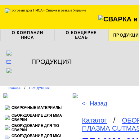
О КОМПАНИИ
О КОНЦЕРНЕ
ПРОДУКЦИ
НИСА
ЕСАБ
ПРОДУКЦИЯ
/
Главная
ПРОДУКЦИЯ
<- Назад
СВАРОЧНЫЕ МАТЕРИАЛЫ
ОБОРУДОВАНИЕ ДЛЯ ММА
/
Каталог
ОБО
СВАРКИ
ОБОРУДОВАНИЕ ДЛЯ TIG
ПЛАЗМА CUTMAS
СВАРКИ
ОБОРУДОВАНИЕ ДЛЯ МIG/