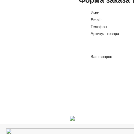
Форма заказа 
Имя:
Email:
Телефон:
Артикул товара:
Ваш вопрос: