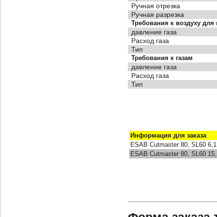
Ручная отрезка
Ручная разрезка
Требования к воздуху для
давление газа
Расход газа
Тип
Требования к газам
давление газа
Расход газа
Тип
Информация для заказа
ESAB Cutmaster 80, SL60 6,1
ESAB Cutmaster 80, SL60 15,