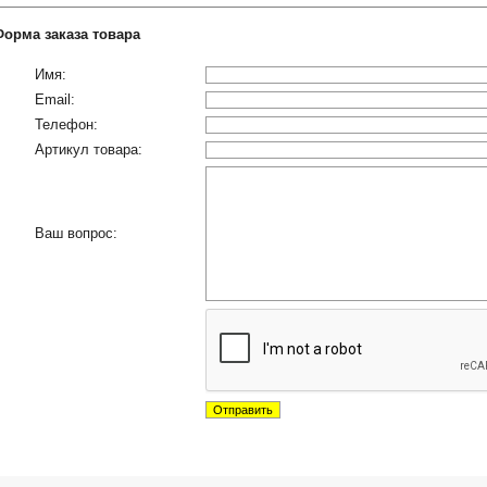
Форма заказа товара
Имя:
Email:
Телефон:
Артикул товара:
Ваш вопрос: