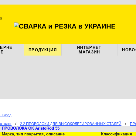
ЦЕРНЕ
ИНТЕРНЕТ
ПРОДУКЦИЯ
НОВО
АБ
МАГАЗИН
- Назад
/
/
аталог
2.2 ПРОВОЛОКИ ДЛЯ ВЫСОКОЛЕГИРОВАННЫХ СТАЛЕЙ
ПР
ПРОВОЛОКА OK AristoRod 55
Марка, тип покрытия, описание
Классификация