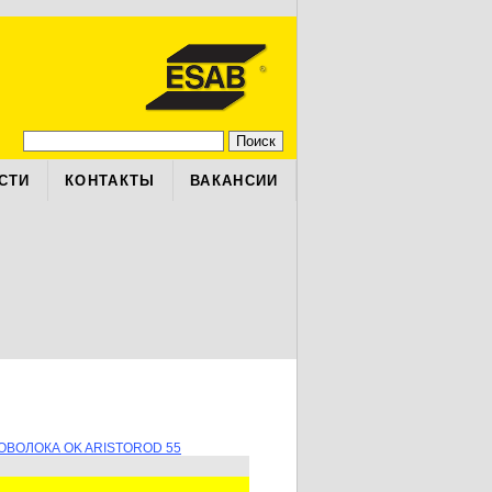
СТИ
КОНТАКТЫ
ВАКАНСИИ
ОВОЛОКА OK ARISTOROD 55