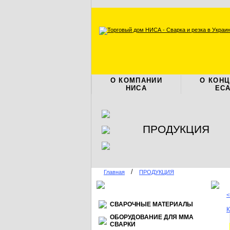
О КОМПАНИИ
О КОН
НИСА
ЕС
ПРОДУКЦИЯ
/
Главная
ПРОДУКЦИЯ
<
СВАРОЧНЫЕ МАТЕРИАЛЫ
К
ОБОРУДОВАНИЕ ДЛЯ ММА
СВАРКИ