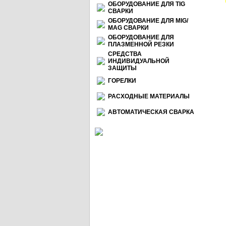
ОБОРУДОВАНИЕ ДЛЯ TIG
СВАРКИ
ОБОРУДОВАНИЕ ДЛЯ МIG/
МАG СВАРКИ
ОБОРУДОВАНИЕ ДЛЯ
ПЛАЗМЕННОЙ РЕЗКИ
СРЕДСТВА
ИНДИВИДУАЛЬНОЙ
ЗАЩИТЫ
ГОРЕЛКИ
РАСХОДНЫЕ МАТЕРИАЛЫ
АВТОМАТИЧЕСКАЯ СВАРКА