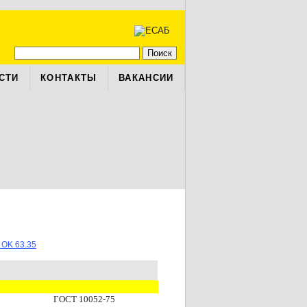
СТИ
КОНТАКТЫ
ВАКАНСИИ
OK 63.35
ГОСТ 10052-75