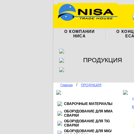
О КОМПАНИИ
О КОН
НИСА
ЕС
ПРОДУКЦИЯ
/
Главная
ПРОДУКЦИЯ
<
СВАРОЧНЫЕ МАТЕРИАЛЫ
К
ОБОРУДОВАНИЕ ДЛЯ ММА
СВАРКИ
ОБОРУДОВАНИЕ ДЛЯ TIG
СВАРКИ
ОБОРУДОВАНИЕ ДЛЯ МIG/