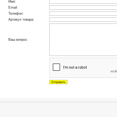
Имя:
Email:
Телефон:
Артикул товара:
Ваш вопрос: