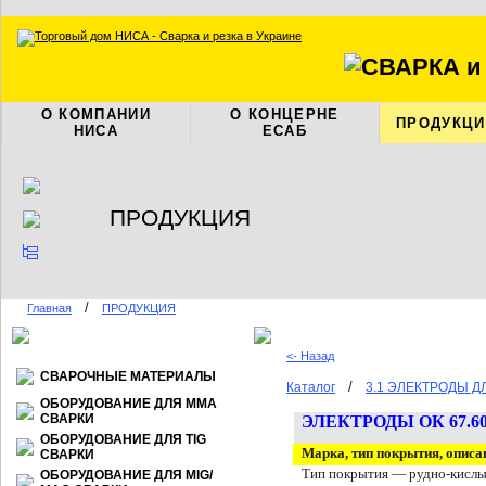
О КОМПАНИИ
О КОНЦЕРНЕ
ПРОДУКЦИ
НИСА
ЕСАБ
ПРОДУКЦИЯ
/
Главная
ПРОДУКЦИЯ
<- Назад
СВАРОЧНЫЕ МАТЕРИАЛЫ
/
Каталог
3.1 ЭЛЕКТРОДЫ 
ОБОРУДОВАНИЕ ДЛЯ ММА
СВАРКИ
ЭЛЕКТРОДЫ ОК 67.6
ОБОРУДОВАНИЕ ДЛЯ TIG
Марка, тип покрытия, описа
СВАРКИ
Тип покрытия — рудно-кислы
ОБОРУДОВАНИЕ ДЛЯ МIG/