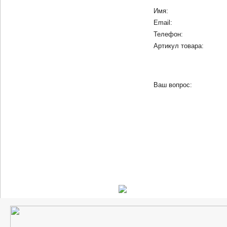
Имя:
Email:
Телефон:
Артикул товара:
Ваш вопрос: