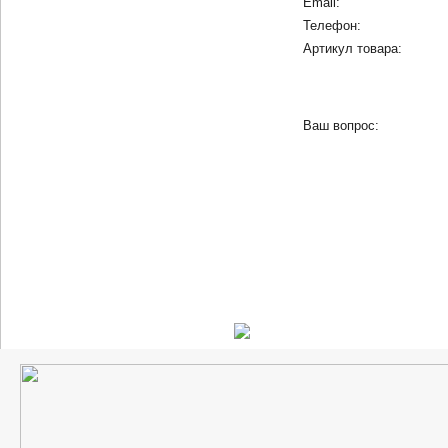
Email:
Телефон:
Артикул товара:
Ваш вопрос: