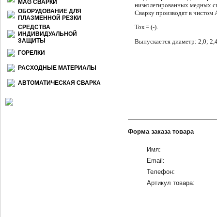
МАG СВАРКИ
низколегированных медных сп
ОБОРУДОВАНИЕ ДЛЯ
Сварку производят в чистом A
ПЛАЗМЕННОЙ РЕЗКИ
Ток = (-).
СРЕДСТВА
ИНДИВИДУАЛЬНОЙ
ЗАЩИТЫ
Выпускается диаметр: 2,0; 2,4;
ГОРЕЛКИ
РАСХОДНЫЕ МАТЕРИАЛЫ
АВТОМАТИЧЕСКАЯ СВАРКА
Форма заказа товара
Имя:
Email:
Телефон:
Артикул товара: