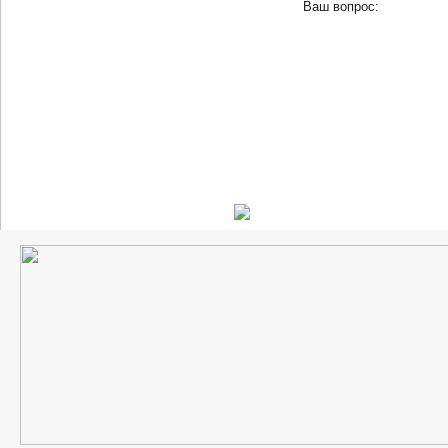
Ваш вопрос: