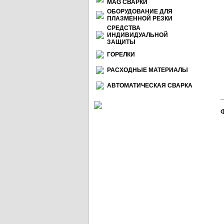
МАG СВАРКИ
ОБОРУДОВАНИЕ ДЛЯ
ПЛАЗМЕННОЙ РЕЗКИ
СРЕДСТВА
ИНДИВИДУАЛЬНОЙ
ЗАЩИТЫ
ГОРЕЛКИ
РАСХОДНЫЕ МАТЕРИАЛЫ
АВТОМАТИЧЕСКАЯ СВАРКА