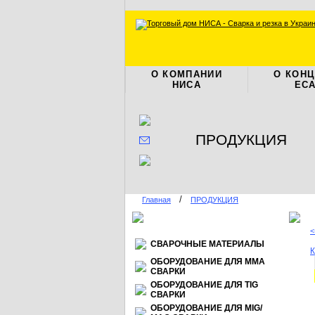
О КОМПАНИИ
О КОН
НИСА
ЕС
ПРОДУКЦИЯ
/
Главная
ПРОДУКЦИЯ
<
СВАРОЧНЫЕ МАТЕРИАЛЫ
К
ОБОРУДОВАНИЕ ДЛЯ ММА
СВАРКИ
ОБОРУДОВАНИЕ ДЛЯ TIG
СВАРКИ
ОБОРУДОВАНИЕ ДЛЯ МIG/