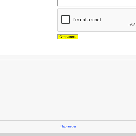
Партнеры