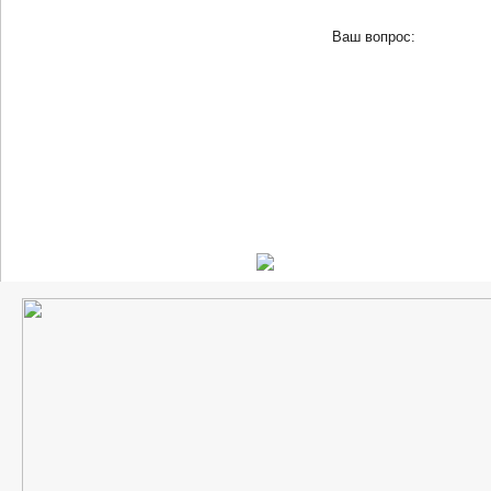
Ваш вопрос: