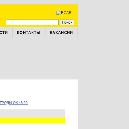
СТИ
КОНТАКТЫ
ВАКАНСИИ
ТРОДЫ OK 48.00