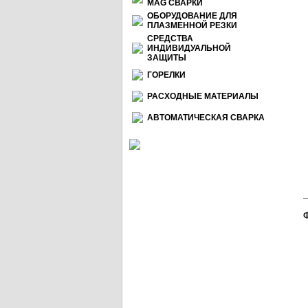
МАG СВАРКИ
ОБОРУДОВАНИЕ ДЛЯ
ПЛАЗМЕННОЙ РЕЗКИ
СРЕДСТВА
ИНДИВИДУАЛЬНОЙ
ЗАЩИТЫ
ГОРЕЛКИ
РАСХОДНЫЕ МАТЕРИАЛЫ
АВТОМАТИЧЕСКАЯ СВАРКА