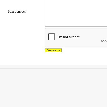
Ваш вопрос: