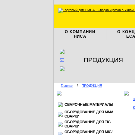
О КОМПАНИИ
О КОН
НИСА
ЕС
ПРОДУКЦИЯ
/
Главная
ПРОДУКЦИЯ
<
СВАРОЧНЫЕ МАТЕРИАЛЫ
К
ОБОРУДОВАНИЕ ДЛЯ ММА
СВАРКИ
ОБОРУДОВАНИЕ ДЛЯ TIG
СВАРКИ
ОБОРУДОВАНИЕ ДЛЯ МIG/