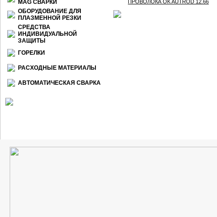
МАG СВАРКИ
ПРОВОЛОКА OK AUTROD 12.66
ОБОРУДОВАНИЕ ДЛЯ
ПЛАЗМЕННОЙ РЕЗКИ
СРЕДСТВА
ИНДИВИДУАЛЬНОЙ
ЗАЩИТЫ
ГОРЕЛКИ
РАСХОДНЫЕ МАТЕРИАЛЫ
АВТОМАТИЧЕСКАЯ СВАРКА