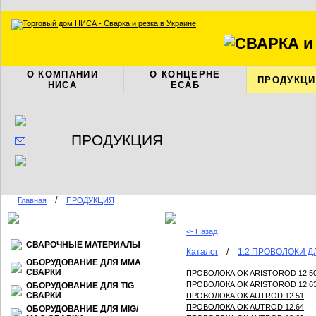
О КОМПАНИИ
О КОНЦЕРНЕ
ПРОДУКЦИ
НИСА
ЕСАБ
ПРОДУКЦИЯ
/
Главная
ПРОДУКЦИЯ
<- Назад
СВАРОЧНЫЕ МАТЕРИАЛЫ
/
Каталог
1.2 ПРОВОЛОКИ 
ОБОРУДОВАНИЕ ДЛЯ ММА
СВАРКИ
ПРОВОЛОКА OK ARISTOROD 12.5
ПРОВОЛОКА OK ARISTOROD 12.6
ОБОРУДОВАНИЕ ДЛЯ TIG
СВАРКИ
ПРОВОЛОКА OK AUTROD 12.51
ПРОВОЛОКА OK AUTROD 12.64
ОБОРУДОВАНИЕ ДЛЯ МIG/