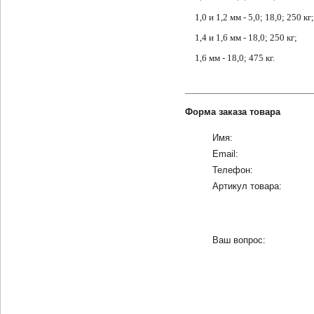
1,0 и 1,2 мм - 5,0; 18,0; 250 кг;
1,4 и 1,6 мм - 18,0; 250 кг;
1,6 мм - 18,0; 475 кг.
Форма заказа товара
Имя:
Email:
Телефон:
Артикул товара:
Ваш вопрос: