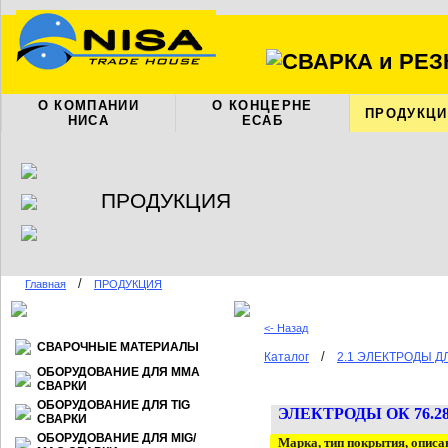
О КОМПАНИИ
О КОНЦЕРНЕ
ПРОДУКЦИ
НИСА
ЕСАБ
ПРОДУКЦИЯ
/
Главная
ПРОДУКЦИЯ
<- Назад
СВАРОЧНЫЕ МАТЕРИАЛЫ
/
Каталог
2.1 ЭЛЕКТРОДЫ 
ОБОРУДОВАНИЕ ДЛЯ ММА
СВАРКИ
ОБОРУДОВАНИЕ ДЛЯ TIG
ЭЛЕКТРОДЫ
ОК 76.2
СВАРКИ
ОБОРУДОВАНИЕ ДЛЯ МIG/
Марка, тип покрытия, описа