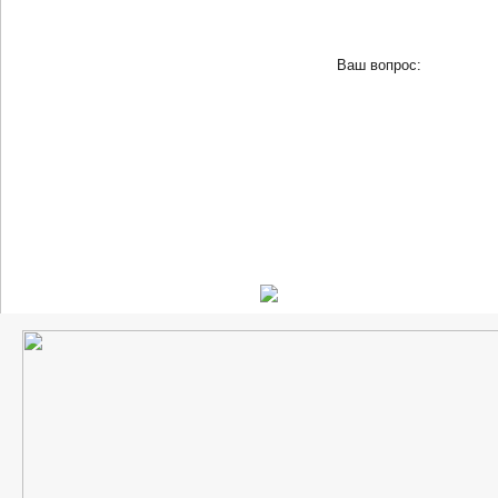
Ваш вопрос: