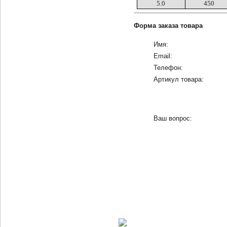
5.0
450
Форма заказа товара
Имя:
Email:
Телефон:
Артикул товара:
Ваш вопрос: