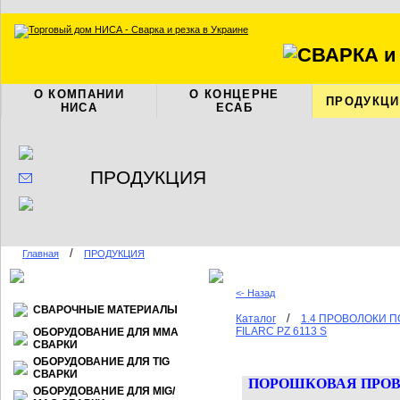
О КОМПАНИИ
О КОНЦЕРНЕ
ПРОДУКЦИ
НИСА
ЕСАБ
ПРОДУКЦИЯ
/
Главная
ПРОДУКЦИЯ
<- Назад
СВАРОЧНЫЕ МАТЕРИАЛЫ
/
Каталог
1.4 ПРОВОЛОКИ 
FILARC PZ 6113 S
ОБОРУДОВАНИЕ ДЛЯ ММА
СВАРКИ
ОБОРУДОВАНИЕ ДЛЯ TIG
СВАРКИ
ПОРОШКОВАЯ ПРО
ОБОРУДОВАНИЕ ДЛЯ МIG/