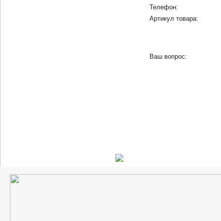
Телефон:
Артикул товара:
Ваш вопрос: