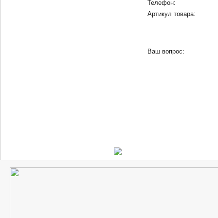
Телефон:
Артикул товара:
Ваш вопрос: