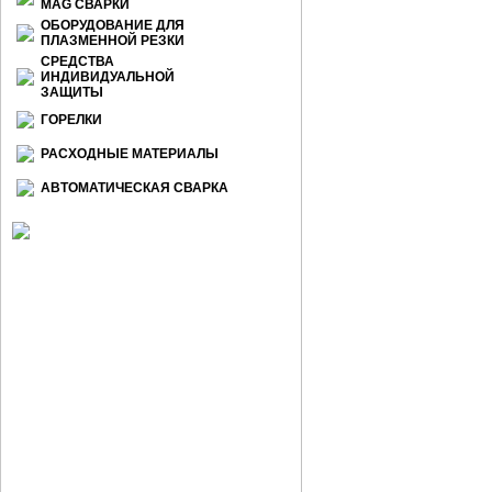
МАG СВАРКИ
ОБОРУДОВАНИЕ ДЛЯ
ПЛАЗМЕННОЙ РЕЗКИ
СРЕДСТВА
ИНДИВИДУАЛЬНОЙ
ЗАЩИТЫ
ГОРЕЛКИ
РАСХОДНЫЕ МАТЕРИАЛЫ
АВТОМАТИЧЕСКАЯ СВАРКА