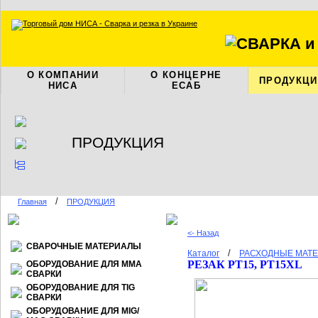
О КОМПАНИИ
О КОНЦЕРНЕ
ПРОДУКЦИ
НИСА
ЕСАБ
ПРОДУКЦИЯ
/
Главная
ПРОДУКЦИЯ
<- Назад
СВАРОЧНЫЕ МАТЕРИАЛЫ
/
Каталог
РАСХОДНЫЕ МАТЕ
РЕЗАК PT15, PT15XL
ОБОРУДОВАНИЕ ДЛЯ ММА
СВАРКИ
ОБОРУДОВАНИЕ ДЛЯ TIG
СВАРКИ
ОБОРУДОВАНИЕ ДЛЯ МIG/