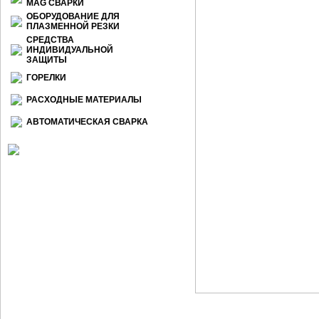
МАG СВАРКИ
ОБОРУДОВАНИЕ ДЛЯ
ПЛАЗМЕННОЙ РЕЗКИ
СРЕДСТВА
ИНДИВИДУАЛЬНОЙ
ЗАЩИТЫ
ГОРЕЛКИ
РАСХОДНЫЕ МАТЕРИАЛЫ
АВТОМАТИЧЕСКАЯ СВАРКА