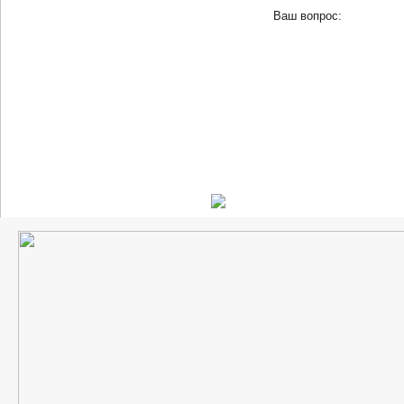
Ваш вопрос: