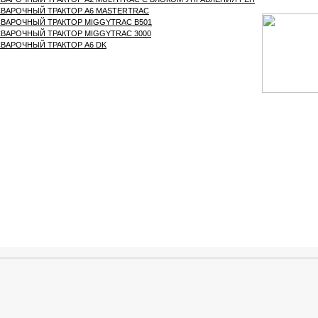
ВАРОЧНЫЙ ТРАКТОР A6 MASTERTRAC
ВАРОЧНЫЙ ТРАКТОР MIGGYTRAC B501
ВАРОЧНЫЙ ТРАКТОР MIGGYTRAC 3000
ВАРОЧНЫЙ ТРАКТОР A6 DK