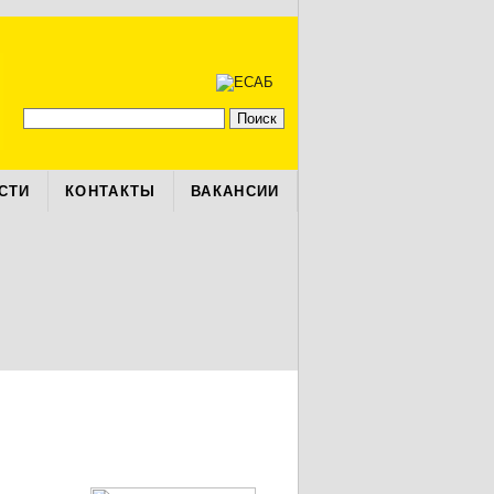
СТИ
КОНТАКТЫ
ВАКАНСИИ