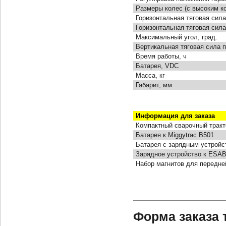
Размеры колес (с высоким к
Горизонтальная тяговая сила 
Горизонтальная тяговая сила
Максимальный угол, град.
Вертикальная тяговая сила п
Время работы, ч
Батарея, VDC
Масса, кг
Габарит, мм
Информация для заказа
Компактный сварочный тракт
Батарея к Miggytrac B501
Батарея с зарядным устройст
Зарядное устройство к ESAB
Набор магнитов для передне
Форма заказа 