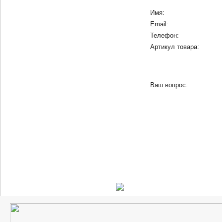
Имя:
Email:
Телефон:
Артикул товара:
Ваш вопрос: