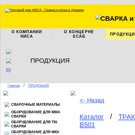
О КОМПАНИИ
О КОНЦЕРНЕ
ПРОДУКЦИ
НИСА
ЕСАБ
ПРОДУКЦИЯ
/
Главная
ПРОДУКЦИЯ
<- Назад
СВАРОЧНЫЕ МАТЕРИАЛЫ
ОБОРУДОВАНИЕ ДЛЯ ММА
/
Каталог
ТРА
СВАРКИ
ОБОРУДОВАНИЕ ДЛЯ TIG
B501
СВАРКИ
ОБОРУДОВАНИЕ ДЛЯ МIG/