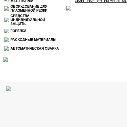
МАG СВАРКИ
СВАРОЧНЫЕ ЦЕНТРЫ MECHTRAC 17
ОБОРУДОВАНИЕ ДЛЯ
ПЛАЗМЕННОЙ РЕЗКИ
СРЕДСТВА
ИНДИВИДУАЛЬНОЙ
ЗАЩИТЫ
ГОРЕЛКИ
РАСХОДНЫЕ МАТЕРИАЛЫ
АВТОМАТИЧЕСКАЯ СВАРКА