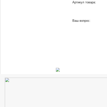
Артикул товара:
Ваш вопрос: